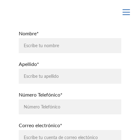
Nombre*
Apellido*
Número Telefónico*
Correo electrónico*