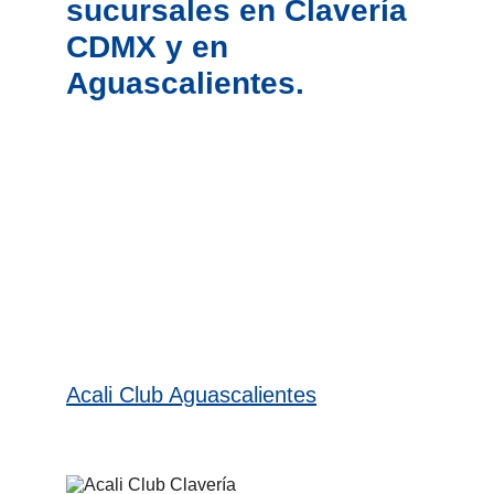
sucursales en Clavería 
CDMX y en 
Aguascalientes.
Acali Club Aguascalientes