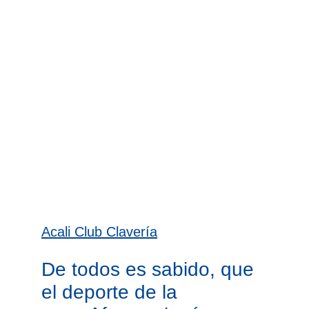
Acali Club Clavería
De todos es sabido, que 
el deporte de la 