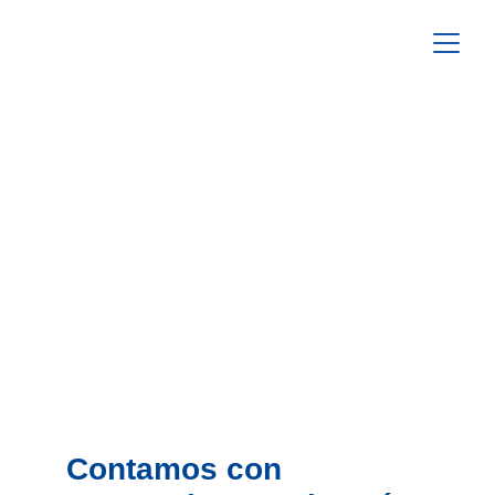
Contamos con 