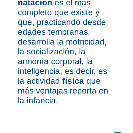
natación
 es el más 
completo que existe y 
que, practicando desde 
edades tempranas, 
desarrolla la motricidad, 
la socialización, la 
armonía corporal, la 
inteligencia, es decir, es 
la actividad 
física
 que 
más ventajas reporta en 
la infancia.